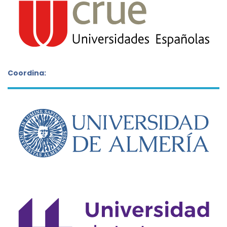
Coordina: