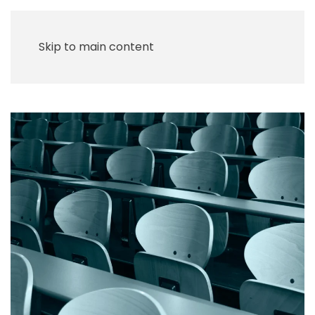
Skip to main content