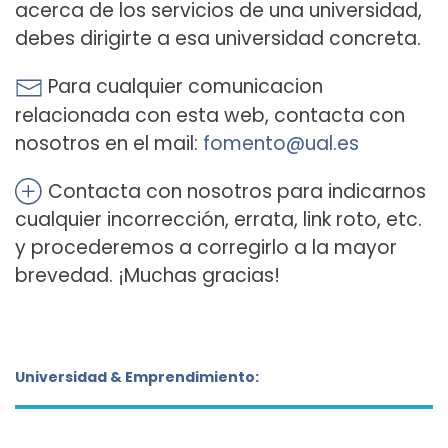
acerca de los servicios de una universidad,
debes dirigirte a esa universidad concreta.
Para cualquier comunicacion
relacionada con esta web, contacta con
nosotros en el mail:
fomento@ual.es
Contacta con nosotros para indicarnos
cualquier incorrección, errata, link roto, etc.
y procederemos a corregirlo a la mayor
brevedad. ¡Muchas gracias!
Universidad & Emprendimiento: