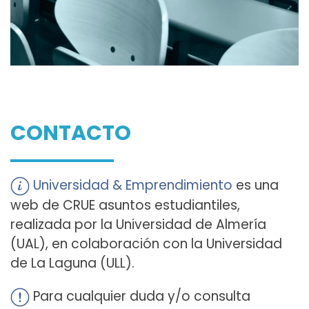
CONTACTO
Universidad & Emprendimiento
es una
web de CRUE asuntos estudiantiles,
realizada por la Universidad de Almería
(UAL), en colaboración con la Universidad
de La Laguna (ULL).
Para cualquier duda y/o consulta