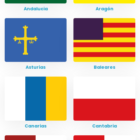
Andalucia
Aragón
Asturias
Baleares
Canarias
Cantabria