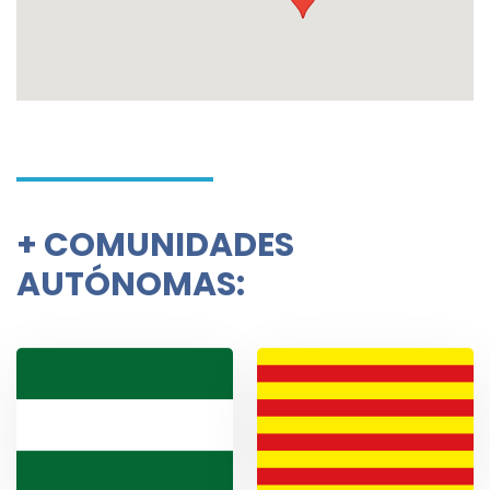
+
COMUNIDADES
AUTÓNOMAS: