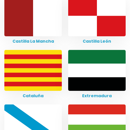
Castilla La Mancha
Castilla León
Cataluña
Extremadura