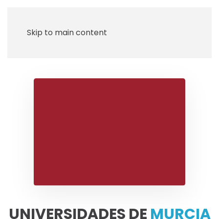
Skip to main content
UNIVERSIDADES DE
MURCIA