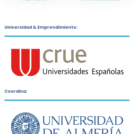
Universidad & Emprendimiento:
Coordina: