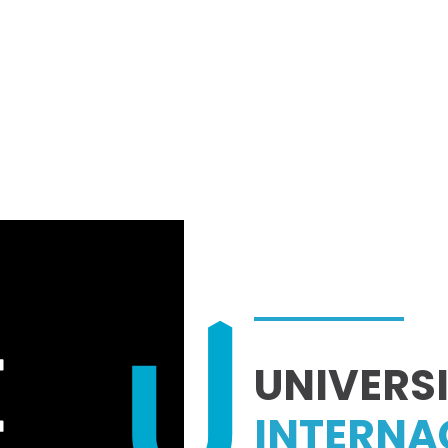
UNIVERS
INTERNA