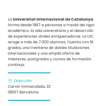
La
Universitat Internacional de Catalunya
forma desde 1997 a personas a través del rigor
académico, la vida universitaria y el desarrollo
de experiencias vitales enriquecedoras. La UIC
acoge a más de 7.000 alumnos. Cuenta con 16
grados, una treintena de dobles titulaciones
internacionales y una amplia oferta de
másteres, postgrados y cursos de formación
continua.
Dirección:
Carrer Immaculada, 22
08017 Barcelona