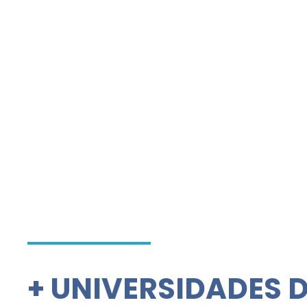
+
UNIVERSIDADES 