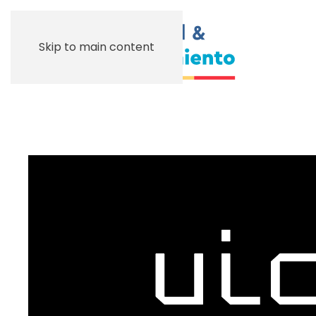
Skip to main content