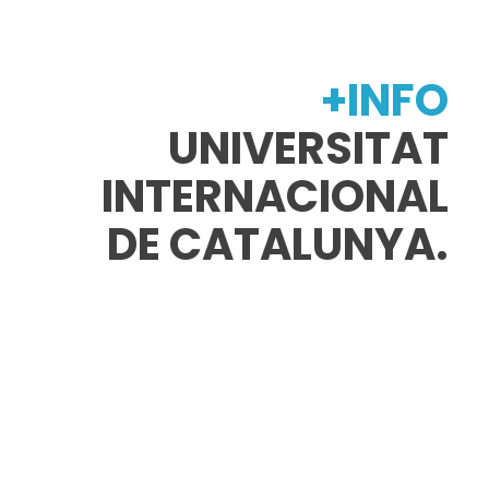
+INFO
UNIVERSITAT
INTERNACIONAL
DE CATALUNYA.