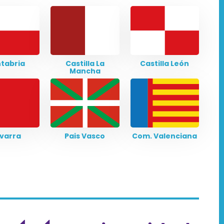
tabria
Castilla La
Castilla León
Mancha
varra
Pais Vasco
Com. Valenciana