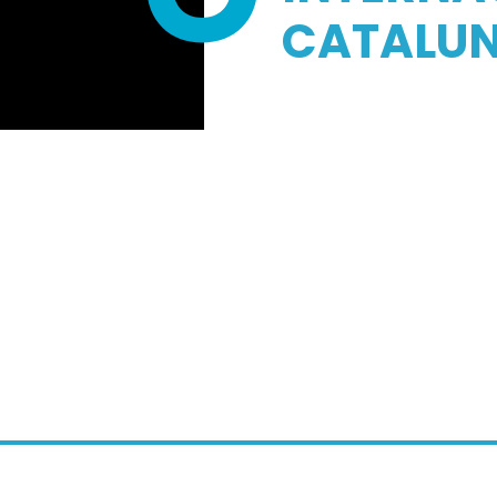
CATALUN