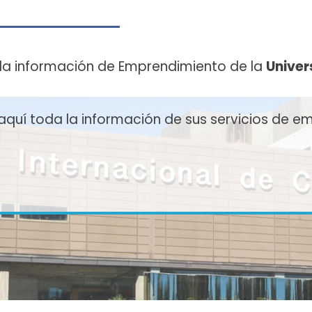
la información de Emprendimiento de la
Univer
uí toda la información de sus servicios de e