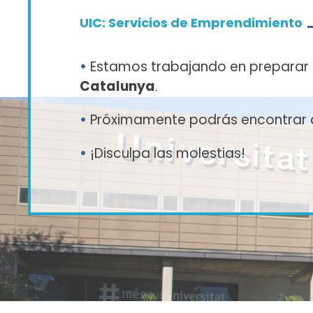
UIC: Servicios de Emprendimiento
•
Estamos trabajando en preparar 
Catalunya
.
•
Próximamente podrás encontrar aq
•
¡Disculpa las molestias!