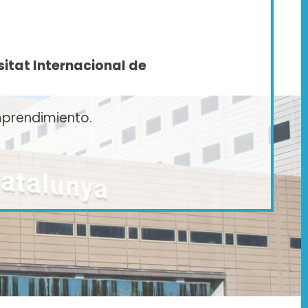
sitat Internacional de
mprendimiento.